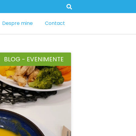
Despre mine
Contact
BLOG - EVENIMENTE