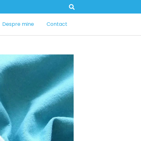
Despre mine
Contact