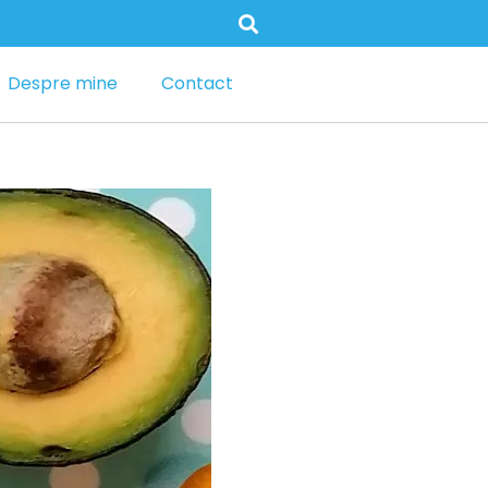
Despre mine
Contact