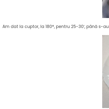
Am dat la cuptor, la 180°, pentru 25-30′, până s-