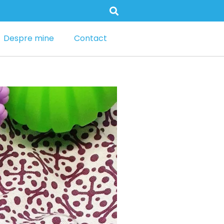
Despre mine
Contact