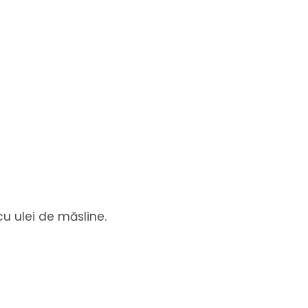
u ulei de măsline.