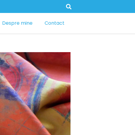
Despre mine
Contact