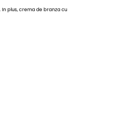
. In plus, crema de branza cu