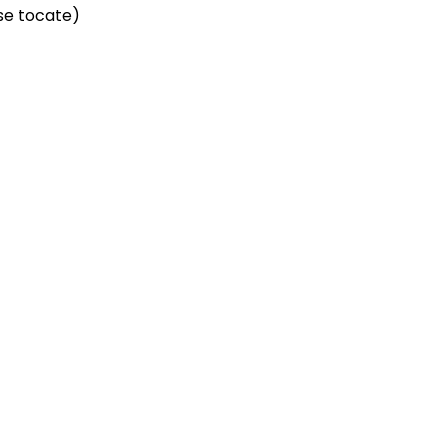
ise tocate)